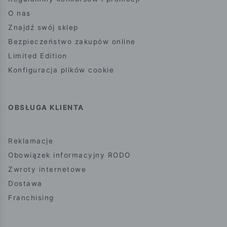
O nas
Znajdź swój sklep
Bezpieczeństwo zakupów online
Limited Edition
Konfiguracja plików cookie
OBSŁUGA KLIENTA
Reklamacje
Obowiązek informacyjny RODO
Zwroty internetowe
Dostawa
Franchising