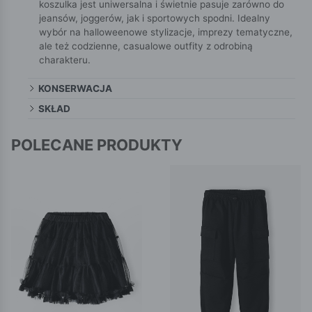
koszulka jest uniwersalna i świetnie pasuje zarówno do
jeansów, joggerów, jak i sportowych spodni. Idealny
wybór na halloweenowe stylizacje, imprezy tematyczne,
ale też codzienne, casualowe outfity z odrobiną
charakteru.
KONSERWACJA
SKŁAD
POLECANE PRODUKTY