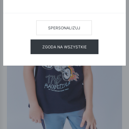
SPERSONALIZUJ
ZGODA NA WSZYSTKIE