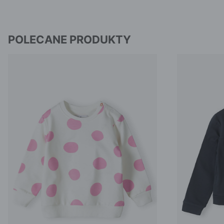
POLECANE PRODUKTY