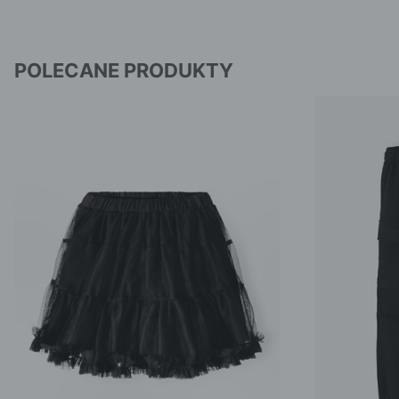
POLECANE PRODUKTY