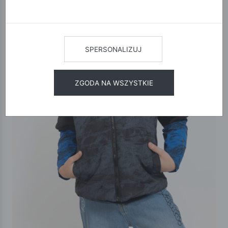
SPERSONALIZUJ
ZGODA NA WSZYSTKIE