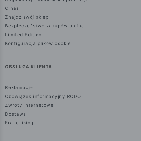
O nas
Znajdź swój sklep
Bezpieczeństwo zakupów online
Limited Edition
Konfiguracja plików cookie
OBSŁUGA KLIENTA
Reklamacje
Obowiązek informacyjny RODO
Zwroty internetowe
Dostawa
Franchising