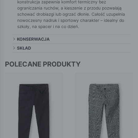
konstrukcja zapewnia komfort termiczny bez
ograniczania ruchów, a kieszenie z przodu pozwalają
schować drobiazgi lub ogrzać dłonie. Całość uzupełnia
nowoczesny nadruk i sportowy charakter – idealny do
szkoły, na spacer i na co dzień.
KONSERWACJA
SKŁAD
POLECANE PRODUKTY