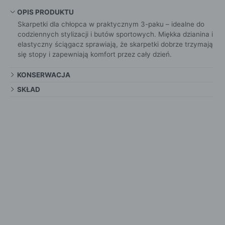
OPIS PRODUKTU
Skarpetki dla chłopca w praktycznym 3-paku – idealne do
codziennych stylizacji i butów sportowych. Miękka dzianina i
elastyczny ściągacz sprawiają, że skarpetki dobrze trzymają
się stopy i zapewniają komfort przez cały dzień.
KONSERWACJA
SKŁAD