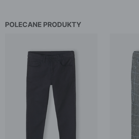
POLECANE PRODUKTY