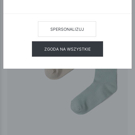
SPERSONALIZUJ
ZGODA NA WSZYSTKIE