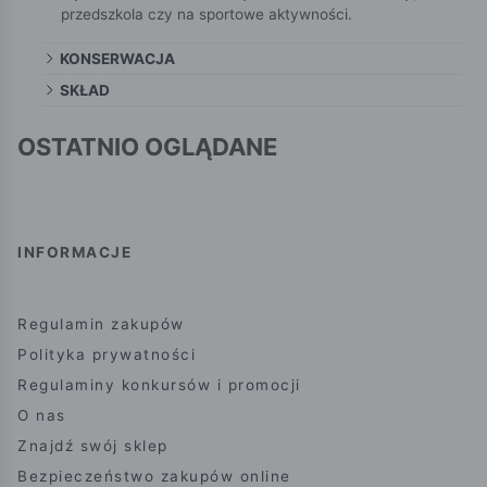
przedszkola czy na sportowe aktywności.
KONSERWACJA
SKŁAD
OSTATNIO OGLĄDANE
INFORMACJE
Regulamin zakupów
Polityka prywatności
Regulaminy konkursów i promocji
O nas
Znajdź swój sklep
Bezpieczeństwo zakupów online