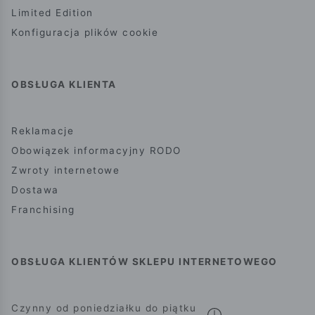
Limited Edition
Konfiguracja plików cookie
OBSŁUGA KLIENTA
Reklamacje
Obowiązek informacyjny RODO
Zwroty internetowe
Dostawa
Franchising
OBSŁUGA KLIENTÓW SKLEPU INTERNETOWEGO
Czynny od poniedziałku do piątku