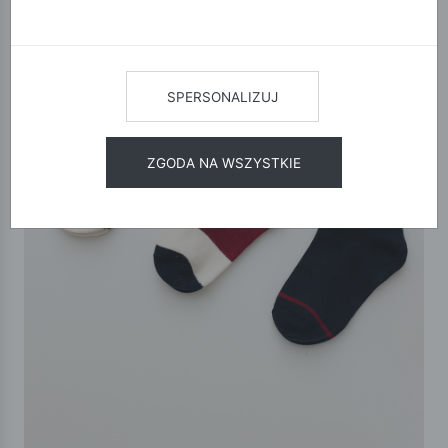
SPERSONALIZUJ
ZGODA NA WSZYSTKIE