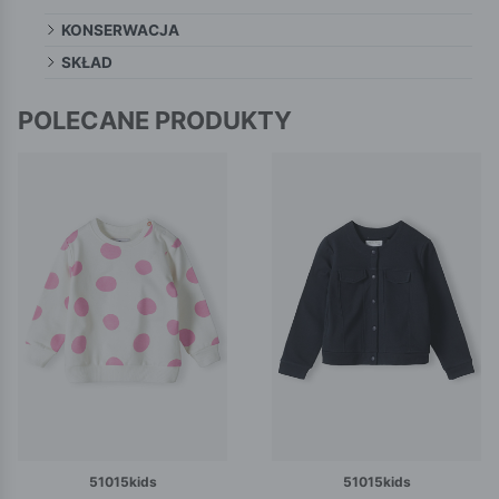
KONSERWACJA
SKŁAD
POLECANE PRODUKTY
51015kids
51015kids