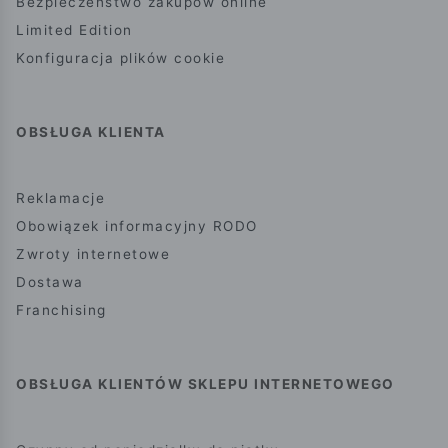
Bezpieczeństwo zakupów online
Limited Edition
Konfiguracja plików cookie
OBSŁUGA KLIENTA
Reklamacje
Obowiązek informacyjny RODO
Zwroty internetowe
Dostawa
Franchising
OBSŁUGA KLIENTÓW SKLEPU INTERNETOWEGO