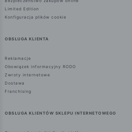
Bezpieczeństwo zakupów online
Limited Edition
Konfiguracja plików cookie
OBSŁUGA KLIENTA
Reklamacje
Obowiązek informacyjny RODO
Zwroty internetowe
Dostawa
Franchising
OBSŁUGA KLIENTÓW SKLEPU INTERNETOWEGO