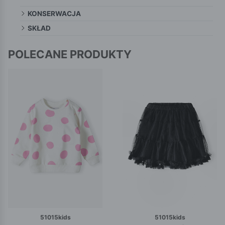
KONSERWACJA
SKŁAD
POLECANE PRODUKTY
51015kids
51015kids