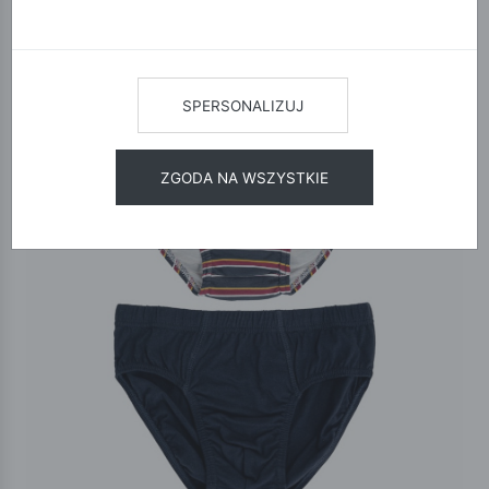
SPERSONALIZUJ
ZGODA NA WSZYSTKIE