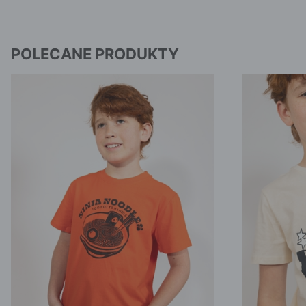
POLECANE PRODUKTY