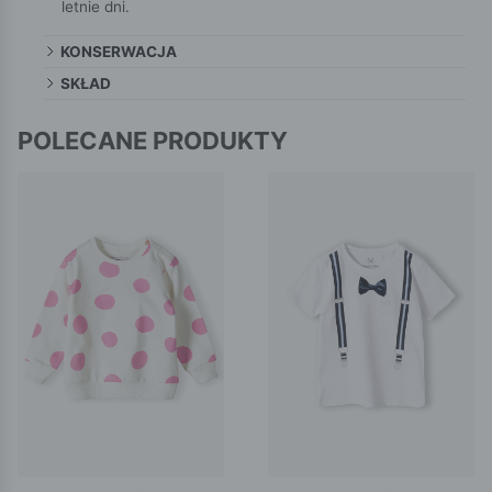
letnie dni.
KONSERWACJA
SKŁAD
POLECANE PRODUKTY