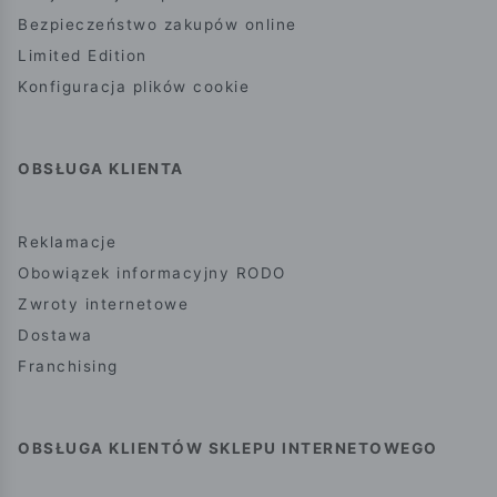
Bezpieczeństwo zakupów online
Limited Edition
Konfiguracja plików cookie
OBSŁUGA KLIENTA
Reklamacje
Obowiązek informacyjny RODO
Zwroty internetowe
Dostawa
Franchising
OBSŁUGA KLIENTÓW SKLEPU INTERNETOWEGO