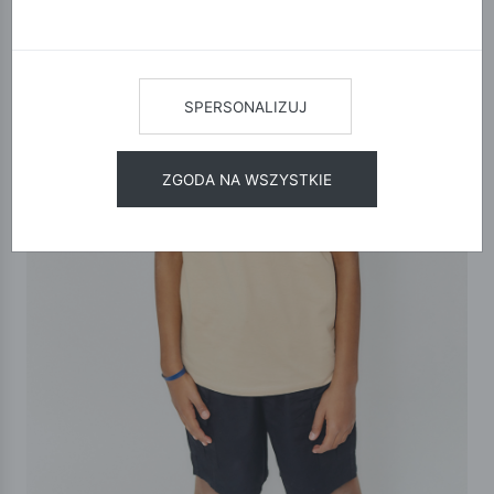
SPERSONALIZUJ
ZGODA NA WSZYSTKIE