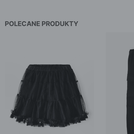
POLECANE PRODUKTY