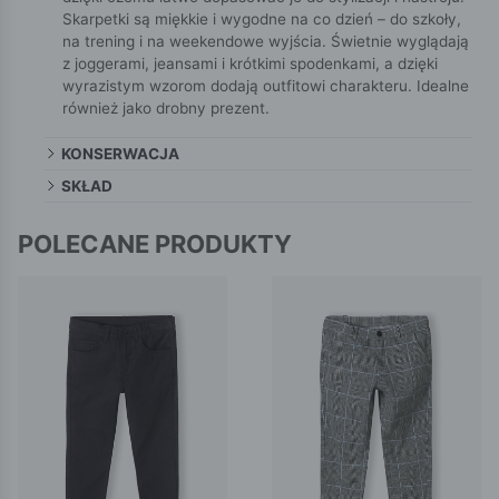
Skarpetki są miękkie i wygodne na co dzień – do szkoły,
na trening i na weekendowe wyjścia. Świetnie wyglądają
z joggerami, jeansami i krótkimi spodenkami, a dzięki
wyrazistym wzorom dodają outfitowi charakteru. Idealne
również jako drobny prezent.
KONSERWACJA
SKŁAD
POLECANE PRODUKTY