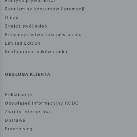
Polityka prywatności
Regulaminy konkursów i promocji
O nas
Znajdź swój sklep
Bezpieczeństwo zakupów online
Limited Edition
Konfiguracja plików cookie
OBSŁUGA KLIENTA
Reklamacje
Obowiązek informacyjny RODO
Zwroty internetowe
Dostawa
Franchising