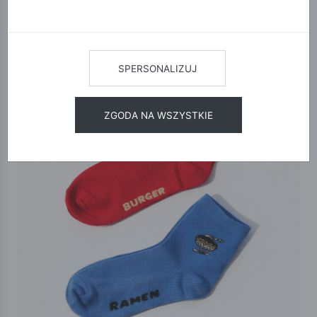
SPERSONALIZUJ
ZGODA NA WSZYSTKIE