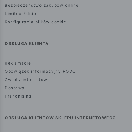
Bezpieczeństwo zakupów online
Limited Edition
Konfiguracja plików cookie
OBSŁUGA KLIENTA
Reklamacje
Obowiązek informacyjny RODO
Zwroty internetowe
Dostawa
Franchising
OBSŁUGA KLIENTÓW SKLEPU INTERNETOWEGO