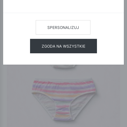
SPERSONALIZUJ
ZGODA NA WSZYSTKIE