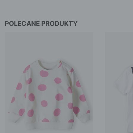
POLECANE PRODUKTY