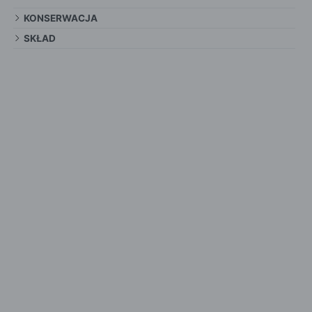
KONSERWACJA
SKŁAD