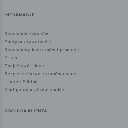
INFORMACJE
Regulamin zakupów
Polityka prywatności
Regulaminy konkursów i promocji
O nas
Znajdź swój sklep
Bezpieczeństwo zakupów online
Limited Edition
Konfiguracja plików cookie
OBSŁUGA KLIENTA