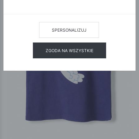
SPERSONALIZUJ
ZGODA NA WSZYSTKIE