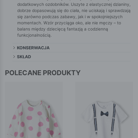
dodatkowych ozdobników. Uszyte z elastycznej dzianiny,
dobrze dopasowują się do ciała, nie uciskają i sprawdzają
się zarówno podczas zabawy, jak i w spokojniejszych
momentach. Wzór przyciąga oko, ale nie męczy – to
balans między dziecięcą fantazją a codzienną
funkcjonalnością.
KONSERWACJA
SKŁAD
POLECANE PRODUKTY