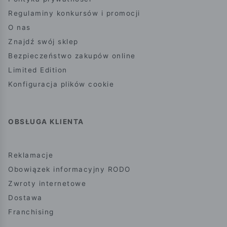
Regulaminy konkursów i promocji
O nas
Znajdź swój sklep
Bezpieczeństwo zakupów online
Limited Edition
Konfiguracja plików cookie
OBSŁUGA KLIENTA
Reklamacje
Obowiązek informacyjny RODO
Zwroty internetowe
Dostawa
Franchising