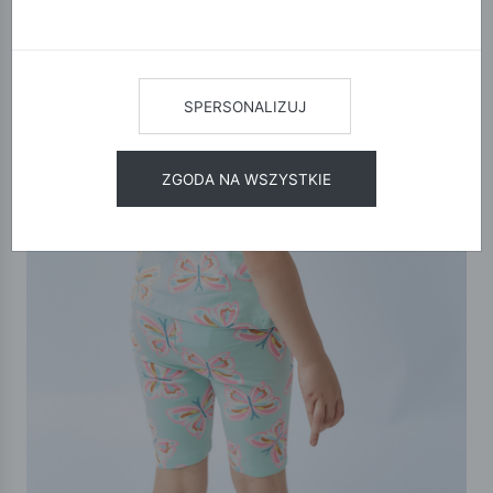
SPERSONALIZUJ
ZGODA NA WSZYSTKIE