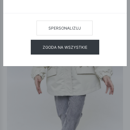
SPERSONALIZUJ
ZGODA NA WSZYSTKIE