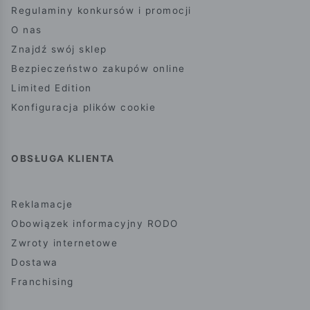
Regulaminy konkursów i promocji
O nas
Znajdź swój sklep
Bezpieczeństwo zakupów online
Limited Edition
Konfiguracja plików cookie
OBSŁUGA KLIENTA
Reklamacje
Obowiązek informacyjny RODO
Zwroty internetowe
Dostawa
Franchising