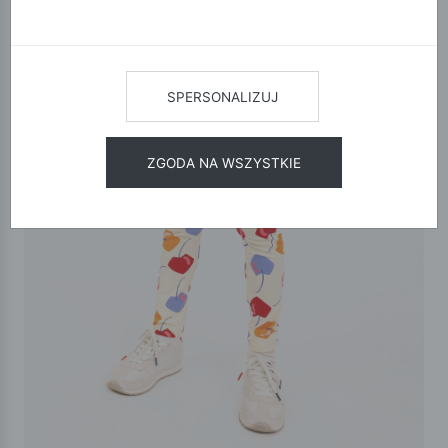
SPERSONALIZUJ
ZGODA NA WSZYSTKIE