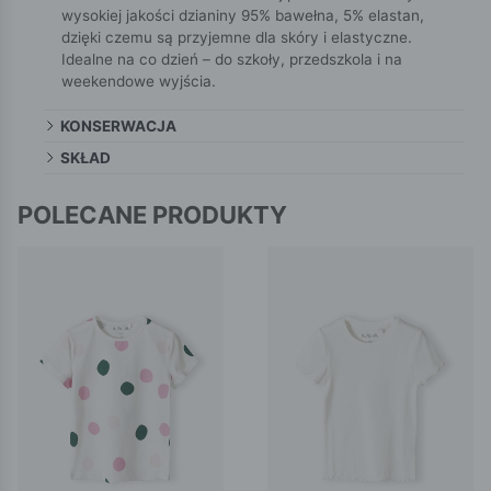
wysokiej jakości dzianiny 95% bawełna, 5% elastan,
dzięki czemu są przyjemne dla skóry i elastyczne.
Idealne na co dzień – do szkoły, przedszkola i na
weekendowe wyjścia.
KONSERWACJA
SKŁAD
POLECANE PRODUKTY