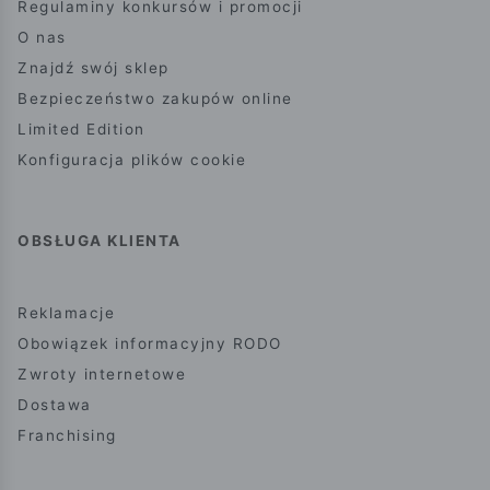
Regulaminy konkursów i promocji
O nas
Znajdź swój sklep
Bezpieczeństwo zakupów online
Limited Edition
Konfiguracja plików cookie
OBSŁUGA KLIENTA
Reklamacje
Obowiązek informacyjny RODO
Zwroty internetowe
Dostawa
Franchising