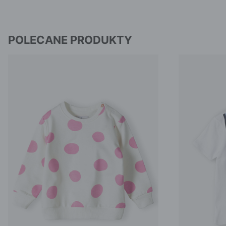
POLECANE PRODUKTY