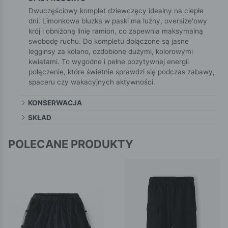
Dwuczęściowy komplet dziewczęcy idealny na ciepłe
dni. Limonkowa bluzka w paski ma luźny, oversize'owy
krój i obniżoną linię ramion, co zapewnia maksymalną
swobodę ruchu. Do kompletu dołączone są jasne
legginsy za kolano, ozdobione dużymi, kolorowymi
kwiatami. To wygodne i pełne pozytywnej energii
połączenie, które świetnie sprawdzi się podczas zabawy,
spaceru czy wakacyjnych aktywności.
KONSERWACJA
SKŁAD
POLECANE PRODUKTY