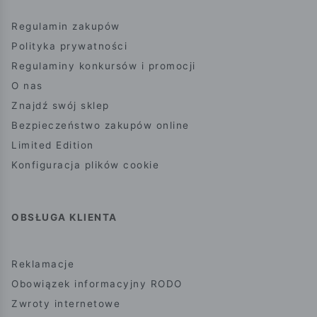
Regulamin zakupów
Polityka prywatności
Regulaminy konkursów i promocji
O nas
Znajdź swój sklep
Bezpieczeństwo zakupów online
Limited Edition
Konfiguracja plików cookie
OBSŁUGA KLIENTA
Reklamacje
Obowiązek informacyjny RODO
Zwroty internetowe