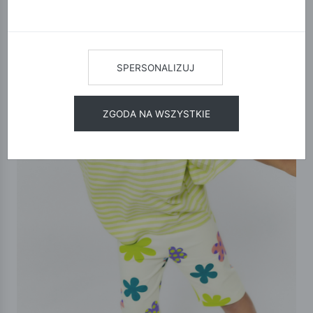
SPERSONALIZUJ
ZGODA NA WSZYSTKIE