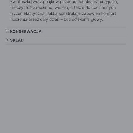
kwiatuszki tworzą bajkową ozdobę. Idealna na przyjęcia,
uroczystości rodzinne, wesela, a także do codziennych
fryzur. Elastyczna i lekka konstrukcja zapewnia komfort
noszenia przez cały dzień – bez uciskania głowy.
KONSERWACJA
SKŁAD