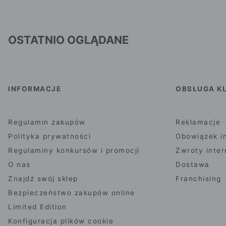
OSTATNIO OGLĄDANE
INFORMACJE
OBSŁUGA KL
Regulamin zakupów
Reklamacje
Polityka prywatności
Obowiązek i
Regulaminy konkursów i promocji
Zwroty inte
O nas
Dostawa
Znajdź swój sklep
Franchising
Bezpieczeństwo zakupów online
Limited Edition
Konfiguracja plików cookie