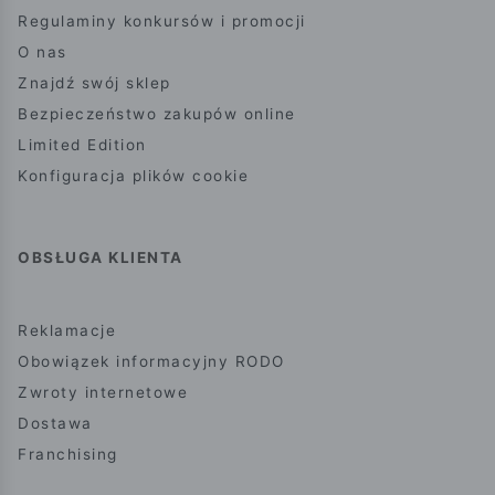
Regulaminy konkursów i promocji
O nas
Znajdź swój sklep
Bezpieczeństwo zakupów online
Limited Edition
Konfiguracja plików cookie
OBSŁUGA KLIENTA
Reklamacje
Obowiązek informacyjny RODO
Zwroty internetowe
Dostawa
Franchising