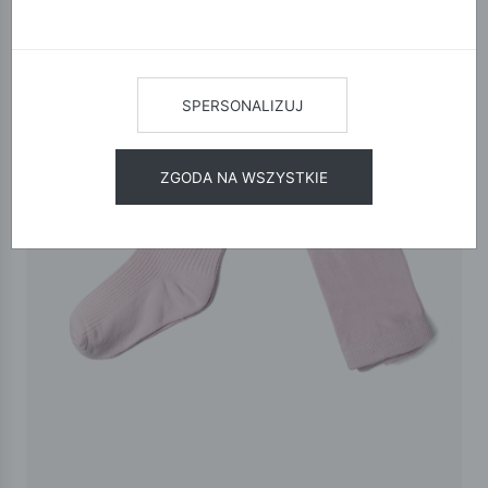
SPERSONALIZUJ
ZGODA NA WSZYSTKIE