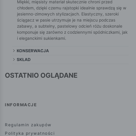
Miękki, mięsisty materiał skutecznie chroni przed
chłodem, dzięki czemu rajstopki idealnie sprawdzą się w
jesienno-zimowych stylizacjach. Elastyczny, szeroki
ściągacz w pasie utrzymuje je na miejscu podczas
zabawy, a subtelny, pastelowy odcień różu doskonale
komponuje się zarówno z codziennymi spódniczkami, jak
i eleganckimi sukienkami.
KONSERWACJA
SKŁAD
OSTATNIO OGLĄDANE
INFORMACJE
Regulamin zakupów
Polityka prywatności