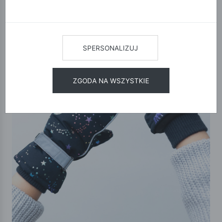
SPERSONALIZUJ
ZGODA NA WSZYSTKIE