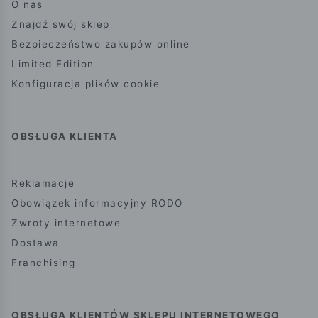
O nas
Znajdź swój sklep
Bezpieczeństwo zakupów online
Limited Edition
Konfiguracja plików cookie
OBSŁUGA KLIENTA
Reklamacje
Obowiązek informacyjny RODO
Zwroty internetowe
Dostawa
Franchising
OBSŁUGA KLIENTÓW SKLEPU INTERNETOWEGO