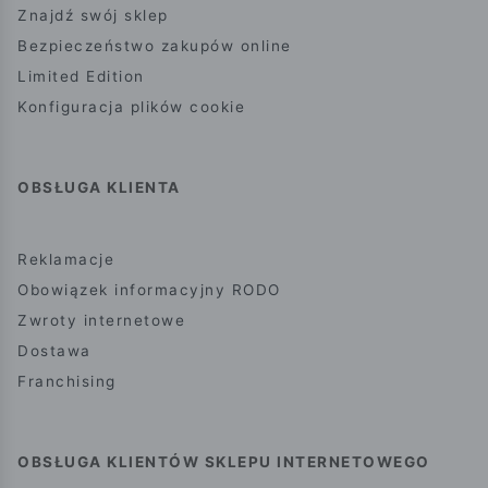
Znajdź swój sklep
Bezpieczeństwo zakupów online
Limited Edition
Konfiguracja plików cookie
OBSŁUGA KLIENTA
Reklamacje
Obowiązek informacyjny RODO
Zwroty internetowe
Dostawa
Franchising
OBSŁUGA KLIENTÓW SKLEPU INTERNETOWEGO