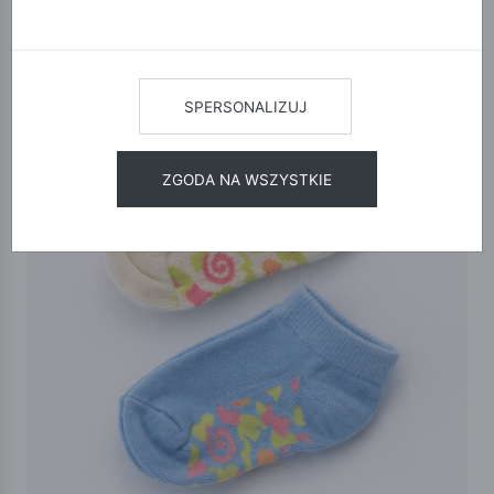
SPERSONALIZUJ
ZGODA NA WSZYSTKIE