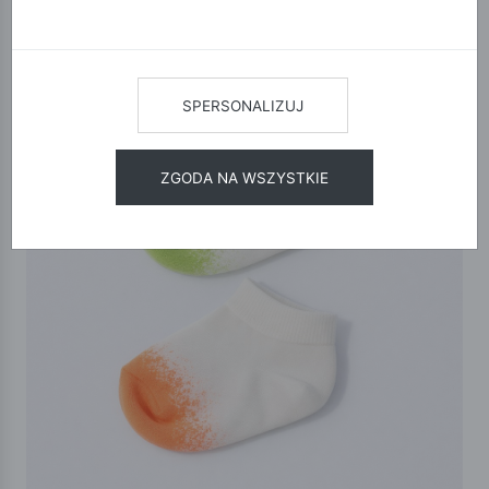
SPERSONALIZUJ
ZGODA NA WSZYSTKIE