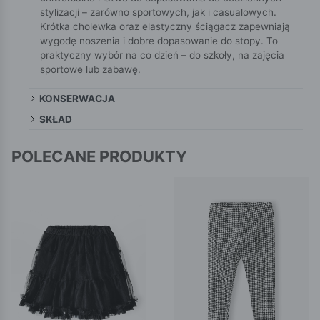
stylizacji – zarówno sportowych, jak i casualowych.
Krótka cholewka oraz elastyczny ściągacz zapewniają
wygodę noszenia i dobre dopasowanie do stopy. To
praktyczny wybór na co dzień – do szkoły, na zajęcia
sportowe lub zabawę.
KONSERWACJA
SKŁAD
POLECANE PRODUKTY