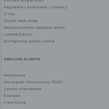
Polityka prywatności
Regulaminy konkursów i promocji
O nas
Znajdź swój sklep
Bezpieczeństwo zakupów online
Limited Edition
Konfiguracja plików cookie
OBSŁUGA KLIENTA
Reklamacje
Obowiązek informacyjny RODO
Zwroty internetowe
Dostawa
Franchising