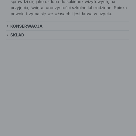
sprawdzi się jako ozdoba do sukienek wizytowych, na
przyjęcia, święta, uroczystości szkolne lub rodzinne. Spinka
pewnie trzyma się we włosach i jest łatwa w użyciu.
KONSERWACJA
SKŁAD