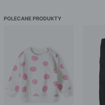
POLECANE PRODUKTY