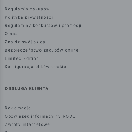
Regulamin zakupów
Polityka prywatności
Regulaminy konkursów i promocji
O nas
Znajdź swój sklep
Bezpieczeństwo zakupów online
Limited Edition
Konfiguracja plików cookie
OBSŁUGA KLIENTA
Reklamacje
Obowiązek informacyjny RODO
Zwroty internetowe