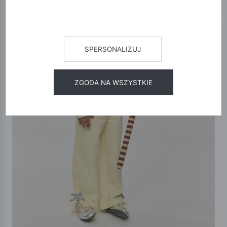
SPERSONALIZUJ
ZGODA NA WSZYSTKIE