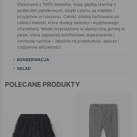
Wykonane z 100% bawełny, mają gładką tkaninę z
podbiciem pętelkowym, dzięki czemu są miękkie i
przyjemne w noszeniu. Całość zdobią haftowane po
całości kwiatki, które dodają lekkości i wyjątkowego
charakteru. Model wyposażono w elastyczną gumkę w
pasie, która zapewnia komfortowe dopasowanie i
swobodę ruchów – idealnie na przedszkole, spacer i
codzienne aktywności.
KONSERWACJA
SKŁAD
POLECANE PRODUKTY