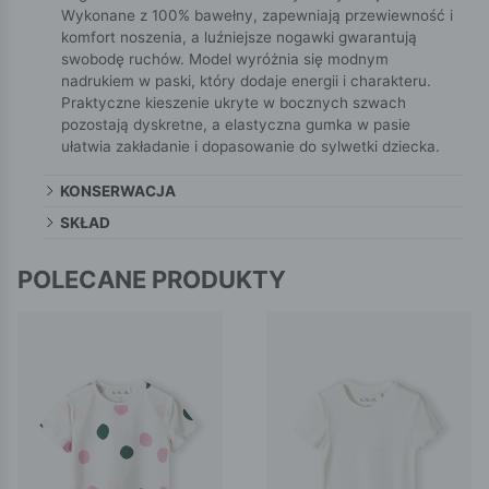
Wykonane z 100% bawełny, zapewniają przewiewność i
komfort noszenia, a luźniejsze nogawki gwarantują
swobodę ruchów. Model wyróżnia się modnym
nadrukiem w paski, który dodaje energii i charakteru.
Praktyczne kieszenie ukryte w bocznych szwach
pozostają dyskretne, a elastyczna gumka w pasie
ułatwia zakładanie i dopasowanie do sylwetki dziecka.
KONSERWACJA
SKŁAD
POLECANE PRODUKTY