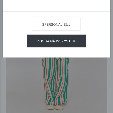
SPERSONALIZUJ
ZGODA NA WSZYSTKIE