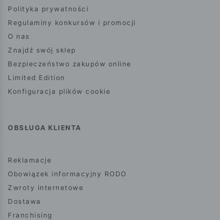
Polityka prywatności
Regulaminy konkursów i promocji
O nas
Znajdź swój sklep
Bezpieczeństwo zakupów online
Limited Edition
Konfiguracja plików cookie
OBSŁUGA KLIENTA
Reklamacje
Obowiązek informacyjny RODO
Zwroty internetowe
Dostawa
Franchising