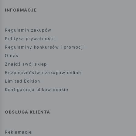
INFORMACJE
Regulamin zakupów
Polityka prywatności
Regulaminy konkursów i promocji
O nas
Znajdź swój sklep
Bezpieczeństwo zakupów online
Limited Edition
Konfiguracja plików cookie
OBSŁUGA KLIENTA
Reklamacje