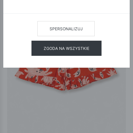
SPERSONALIZUJ
ZGODA NA WSZYSTKIE