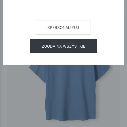
SPERSONALIZUJ
ZGODA NA WSZYSTKIE