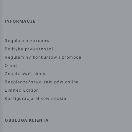
INFORMACJE
Regulamin zakupów
Polityka prywatności
Regulaminy konkursów i promocji
O nas
Znajdź swój sklep
Bezpieczeństwo zakupów online
Limited Edition
Konfiguracja plików cookie
OBSŁUGA KLIENTA