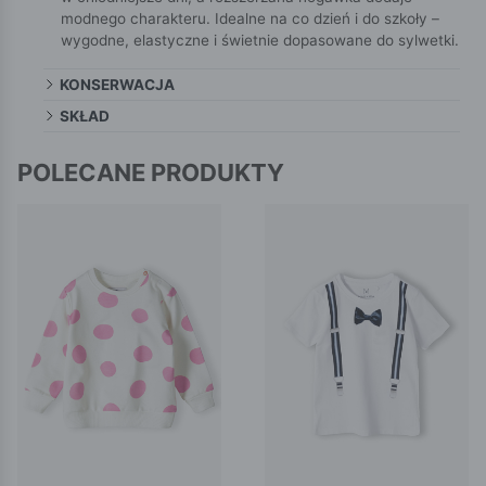
modnego charakteru. Idealne na co dzień i do szkoły –
wygodne, elastyczne i świetnie dopasowane do sylwetki.
KONSERWACJA
SKŁAD
POLECANE PRODUKTY