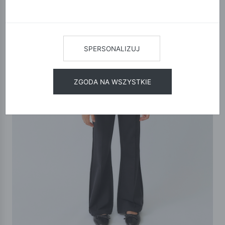
SPERSONALIZUJ
ZGODA NA WSZYSTKIE