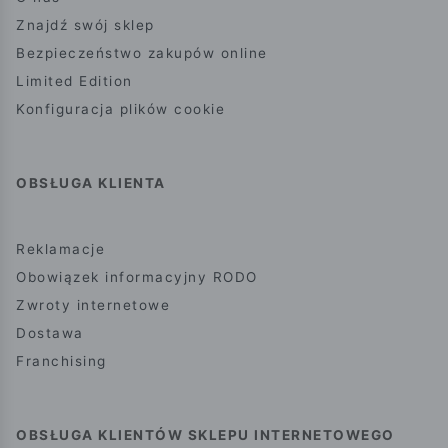
Znajdź swój sklep
Bezpieczeństwo zakupów online
Limited Edition
Konfiguracja plików cookie
OBSŁUGA KLIENTA
Reklamacje
Obowiązek informacyjny RODO
Zwroty internetowe
Dostawa
Franchising
OBSŁUGA KLIENTÓW SKLEPU INTERNETOWEGO