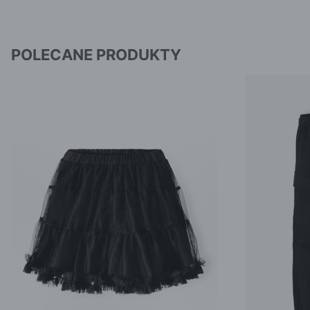
POLECANE PRODUKTY