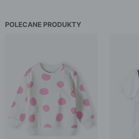
POLECANE PRODUKTY