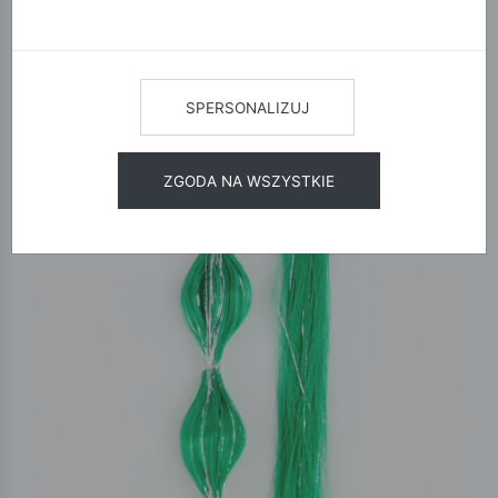
SPERSONALIZUJ
ZGODA NA WSZYSTKIE