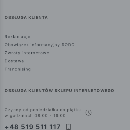
OBSŁUGA KLIENTA
Reklamacje
Obowiązek informacyjny RODO
Zwroty internetowe
Dostawa
Franchising
OBSŁUGA KLIENTÓW SKLEPU INTERNETOWEGO
Czynny od poniedziałku do piątku
w godzinach 08:00 - 16:00
+48 519 511 117