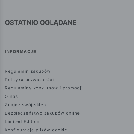
OSTATNIO OGLĄDANE
INFORMACJE
Regulamin zakupów
Polityka prywatności
Regulaminy konkursów i promocji
O nas
Znajdź swój sklep
Bezpieczeństwo zakupów online
Limited Edition
Konfiguracja plików cookie