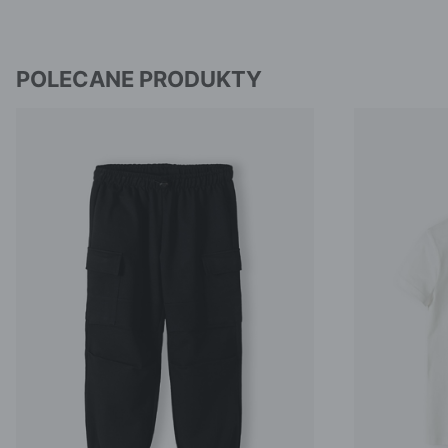
POLECANE PRODUKTY