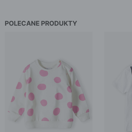
POLECANE PRODUKTY