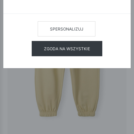
SPERSONALIZUJ
ZGODA NA WSZYSTKIE