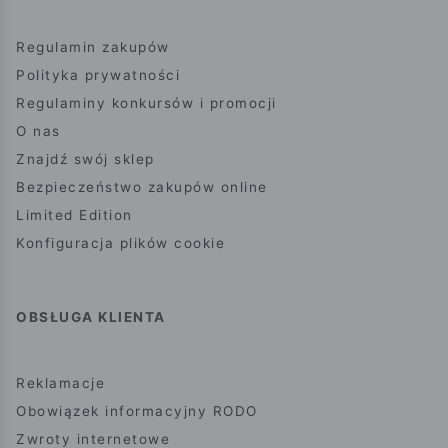
Regulamin zakupów
Polityka prywatności
Regulaminy konkursów i promocji
O nas
Znajdź swój sklep
Bezpieczeństwo zakupów online
Limited Edition
Konfiguracja plików cookie
OBSŁUGA KLIENTA
Reklamacje
Obowiązek informacyjny RODO
Zwroty internetowe