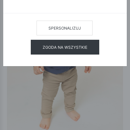
SPERSONALIZUJ
ZGODA NA WSZYSTKIE