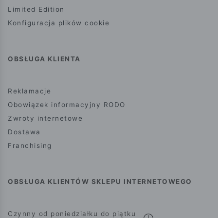
Limited Edition
Konfiguracja plików cookie
OBSŁUGA KLIENTA
Reklamacje
Obowiązek informacyjny RODO
Zwroty internetowe
Dostawa
Franchising
OBSŁUGA KLIENTÓW SKLEPU INTERNETOWEGO
Czynny od poniedziałku do piątku