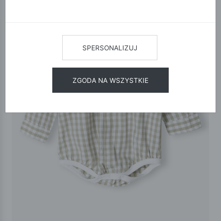
SPERSONALIZUJ
ZGODA NA WSZYSTKIE