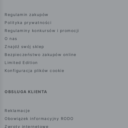
Regulamin zakupów
Polityka prywatności
Regulaminy konkursów i promocji
O nas
Znajdź swój sklep
Bezpieczeństwo zakupów online
Limited Edition
Konfiguracja plików cookie
OBSŁUGA KLIENTA
Reklamacje
Obowiązek informacyjny RODO
Zwroty internetowe