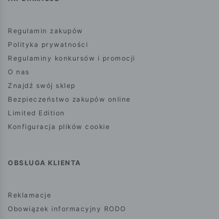
Regulamin zakupów
Polityka prywatności
Regulaminy konkursów i promocji
O nas
Znajdź swój sklep
Bezpieczeństwo zakupów online
Limited Edition
Konfiguracja plików cookie
OBSŁUGA KLIENTA
Reklamacje
Obowiązek informacyjny RODO