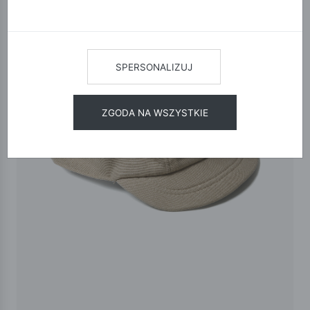
SPERSONALIZUJ
ZGODA NA WSZYSTKIE