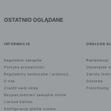
OSTATNIO OGLĄDANE
INFORMACJE
OBSŁUGA KL
Regulamin zakupów
Reklamacje
Polityka prywatności
Obowiązek i
Regulaminy konkursów i promocji
Zwroty inte
O nas
Dostawa
Znajdź swój sklep
Franchising
Bezpieczeństwo zakupów online
Limited Edition
Konfiguracja plików cookie