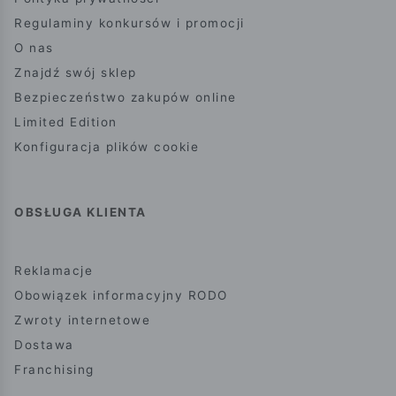
Regulaminy konkursów i promocji
O nas
Znajdź swój sklep
Bezpieczeństwo zakupów online
Limited Edition
Konfiguracja plików cookie
OBSŁUGA KLIENTA
Reklamacje
Obowiązek informacyjny RODO
Zwroty internetowe
Dostawa
Franchising