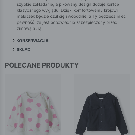
szybkie zakładanie, a pikowany design dodaje kurtce
klasycznego wyglądu. Dzięki komfortowemu krojowi,
maluszek będzie czuł się swobodnie, a Ty będziesz mieć
pewność, że jest odpowiednio zabezpieczony przed
zimową aurą.
KONSERWACJA
SKŁAD
POLECANE PRODUKTY