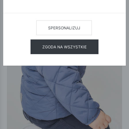
SPERSONALIZUJ
ZGODA NA WSZYSTKIE