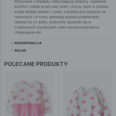
Wykonane z miękkiej, oddychającej dzianiny, zapewnia
komfort i ciepło przez cały dzień. Uroczy wzór w różowe
kropki dodaje radości i uroku, a praktyczne zapięcia na
ramionach i w kroku ułatwiają szybkie przebieranie.
Idealne na co dzień, doskonale sprawdzi się w
codziennych stylizacjach i jako warstwa bazowa w
chłodniejsze dni.
KONSERWACJA
SKŁAD
POLECANE PRODUKTY