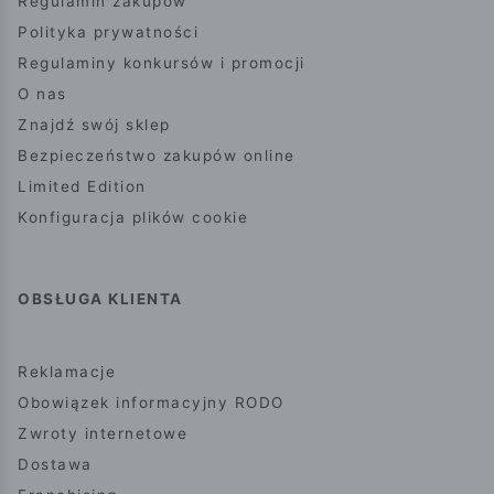
Regulamin zakupów
Polityka prywatności
Regulaminy konkursów i promocji
O nas
Znajdź swój sklep
Bezpieczeństwo zakupów online
Limited Edition
Konfiguracja plików cookie
OBSŁUGA KLIENTA
Reklamacje
Obowiązek informacyjny RODO
Zwroty internetowe
Dostawa