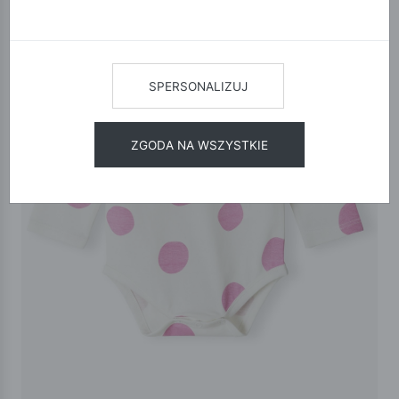
SPERSONALIZUJ
ZGODA NA WSZYSTKIE