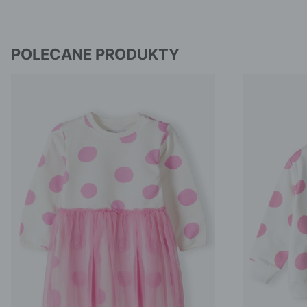
POLECANE PRODUKTY