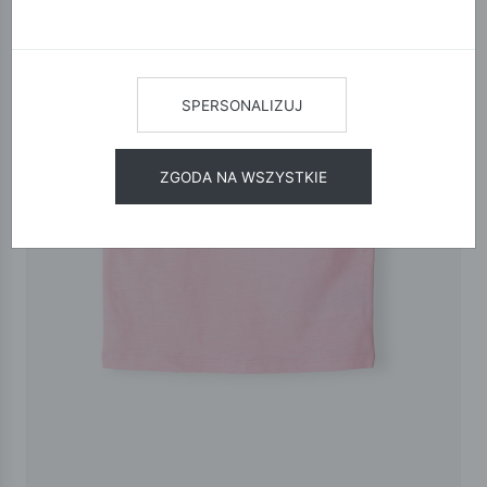
SPERSONALIZUJ
ZGODA NA WSZYSTKIE