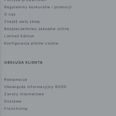
Regulaminy konkursów i promocji
O nas
Znajdź swój sklep
Bezpieczeństwo zakupów online
Limited Edition
Konfiguracja plików cookie
OBSŁUGA KLIENTA
Reklamacje
Obowiązek informacyjny RODO
Zwroty internetowe
Dostawa
Franchising