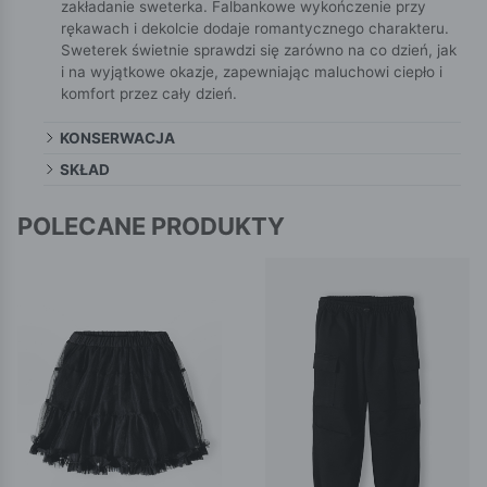
zakładanie sweterka. Falbankowe wykończenie przy
rękawach i dekolcie dodaje romantycznego charakteru.
Sweterek świetnie sprawdzi się zarówno na co dzień, jak
i na wyjątkowe okazje, zapewniając maluchowi ciepło i
komfort przez cały dzień.
KONSERWACJA
SKŁAD
POLECANE PRODUKTY