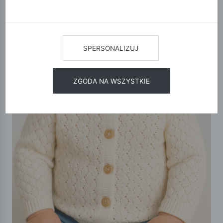
SPERSONALIZUJ
ZGODA NA WSZYSTKIE