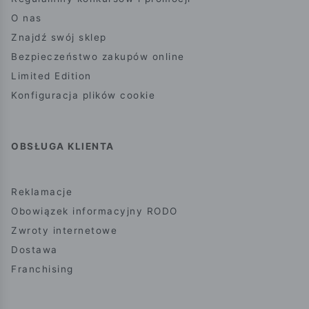
O nas
Znajdź swój sklep
Bezpieczeństwo zakupów online
Limited Edition
Konfiguracja plików cookie
OBSŁUGA KLIENTA
Reklamacje
Obowiązek informacyjny RODO
Zwroty internetowe
Dostawa
Franchising