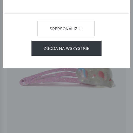
SPERSONALIZUJ
ZGODA NA WSZYSTKIE