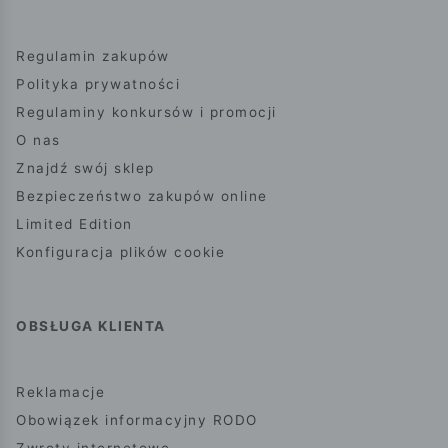
Regulamin zakupów
Polityka prywatności
Regulaminy konkursów i promocji
O nas
Znajdź swój sklep
Bezpieczeństwo zakupów online
Limited Edition
Konfiguracja plików cookie
OBSŁUGA KLIENTA
Reklamacje
Obowiązek informacyjny RODO
Zwroty internetowe