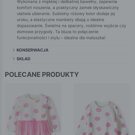
Wykonana z miękkiej i delikatnej bawełny, zapewnia
komfort noszenia, a praktyczny zamek błyskawiczny
ułatwia ubieranie. Subtelny różowy kolor dodaje jej
uroku, a elastyczne mankiety dbają o idealne
dopasowanie. Świetna na spacery, rodzinne wyjścia czy
domowe przygody. Ta bluza to połączenie
funkcjonalności i stylu – idealna dla maluszka!
KONSERWACJA
SKŁAD
POLECANE PRODUKTY