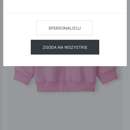
SPERSONALIZUJ
ZGODA NA WSZYSTKIE