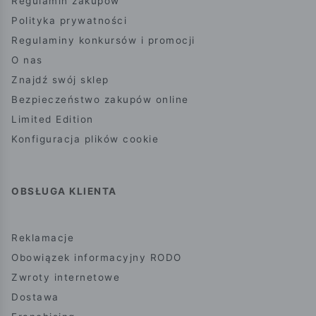
Regulamin zakupów
Polityka prywatności
Regulaminy konkursów i promocji
O nas
Znajdź swój sklep
Bezpieczeństwo zakupów online
Limited Edition
Konfiguracja plików cookie
OBSŁUGA KLIENTA
Reklamacje
Obowiązek informacyjny RODO
Zwroty internetowe
Dostawa