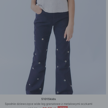
51015kids
Spodnie dziewczęce wide leg granatowe z metalowymi oczkami