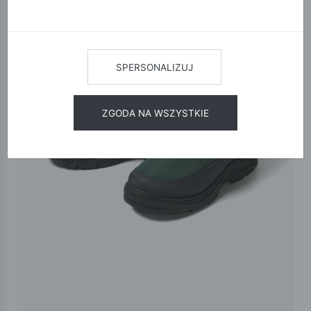
SPERSONALIZUJ
ZGODA NA WSZYSTKIE