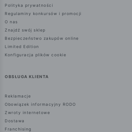
Polityka prywatności
Regulaminy konkursów i promocji
O nas
Znajdź swój sklep
Bezpieczeństwo zakupów online
Limited Edition
Konfiguracja plików cookie
OBSŁUGA KLIENTA
Reklamacje
Obowiązek informacyjny RODO
Zwroty internetowe
Dostawa
Franchising