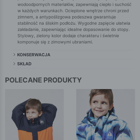
wodoodpornych materiałów, zapewniają ciepło i suchość
w każdych warunkach. Ocieplone wnętrze chroni przed
zimnem, a antypoślizgowa podeszwa gwarantuje
stabilność na śliskim podłożu. Wygodne zapięcie ułatwia
zakładanie, zapewniając idealne dopasowanie do stopy.
Stylowy, zielony kolor dodaje charakteru i świetnie
komponuje się z zimowymi ubraniami.
KONSERWACJA
SKŁAD
POLECANE PRODUKTY